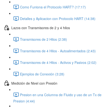
Como Funiona el Protocolo HART? (17:17)
Detalles y Aplicacion con Protocolo HART (14:38)
Lazos con Transmisores de 2 y 4 hilos
Transmisores de 2 Hilos (2:38)
Transmisores de 4 Hilos - Autoalimentados (2:43)
Transmisores de 4 Hilos - Activos y Pasivos (2:02)
Ejemplos de Conexión (3:28)
Medición de Nivel con Presión
Presion en una Columna de Fluido y uso de un Tx de
Presion (4:44)