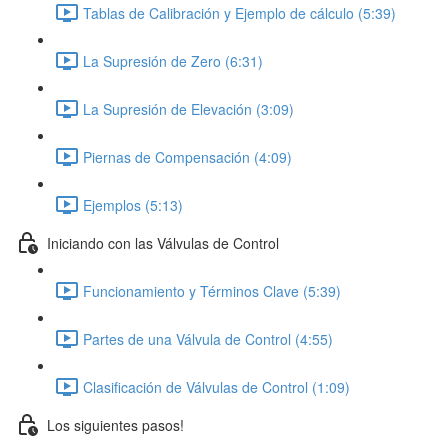
Tablas de Calibración y Ejemplo de cálculo (5:39)
La Supresión de Zero (6:31)
La Supresión de Elevación (3:09)
Piernas de Compensación (4:09)
Ejemplos (5:13)
Iniciando con las Válvulas de Control
Funcionamiento y Términos Clave (5:39)
Partes de una Válvula de Control (4:55)
Clasificación de Válvulas de Control (1:09)
Los siguientes pasos!