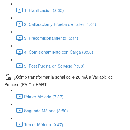
1. Planificación (2:35)
2. Calibración y Prueba de Taller (1:04)
3. Precomisionamiento (5:44)
4. Comisionamiento con Carga (6:50)
5. Post Puesta en Servicio (1:38)
¿Cómo transformar la señal de 4-20 mA a Variable de
Proceso (PV)? + HART
Primer Método (7:37)
Segundo Método (3:50)
Tercer Método (0:47)