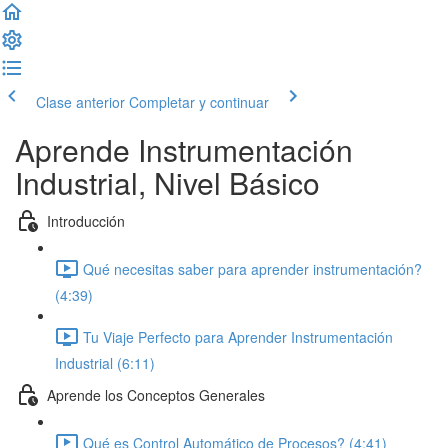
Clase anterior
Completar y continuar
Aprende Instrumentación
Industrial, Nivel Básico
Introducción
Qué necesitas saber para aprender instrumentación?
(4:39)
Tu Viaje Perfecto para Aprender Instrumentación
Industrial (6:11)
Aprende los Conceptos Generales
Qué es Control Automático de Procesos? (4:41)