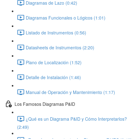
Diagramas de Lazo (0:42)
Diagramas Funcionales o Lógicos (1:01)
Listado de Instrumentos (0:56)
Datasheets de Instrumentos (2:20)
Plano de Localización (1:52)
Detalle de Instalación (1:46)
Manual de Operación y Mantenimiento (1:17)
Los Famosos Diagramas P&ID
¿Qué es un Diagrama P&ID y Cómo Interpretarlos?
(2:49)