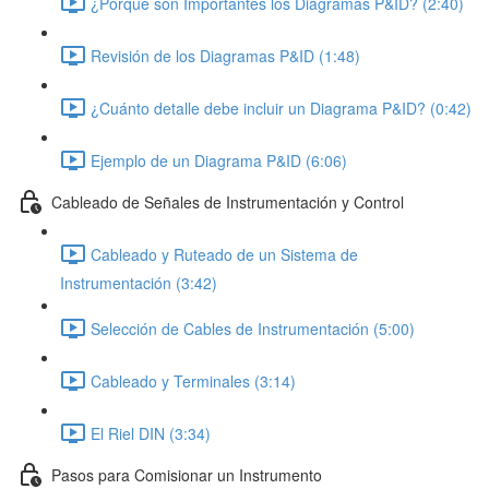
¿Porqué son Importantes los Diagramas P&ID? (2:40)
Revisión de los Diagramas P&ID (1:48)
¿Cuánto detalle debe incluir un Diagrama P&ID? (0:42)
Ejemplo de un Diagrama P&ID (6:06)
Cableado de Señales de Instrumentación y Control
Cableado y Ruteado de un Sistema de
Instrumentación (3:42)
Selección de Cables de Instrumentación (5:00)
Cableado y Terminales (3:14)
El Riel DIN (3:34)
Pasos para Comisionar un Instrumento