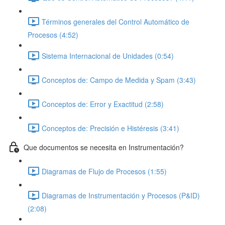
Términos generales del Control Automático de
Procesos (4:52)
Sistema Internacional de Unidades (0:54)
Conceptos de: Campo de Medida y Spam (3:43)
Conceptos de: Error y Exactitud (2:58)
Conceptos de: Precisión e Histéresis (3:41)
Que documentos se necesita en Instrumentación?
Diagramas de Flujo de Procesos (1:55)
Diagramas de Instrumentación y Procesos (P&ID)
(2:08)