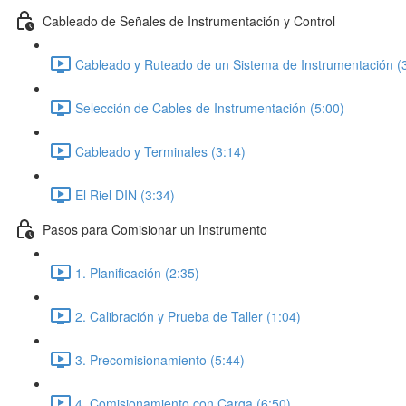
Cableado de Señales de Instrumentación y Control
Cableado y Ruteado de un Sistema de Instrumentación (
Selección de Cables de Instrumentación (5:00)
Cableado y Terminales (3:14)
El Riel DIN (3:34)
Pasos para Comisionar un Instrumento
1. Planificación (2:35)
2. Calibración y Prueba de Taller (1:04)
3. Precomisionamiento (5:44)
4. Comisionamiento con Carga (6:50)