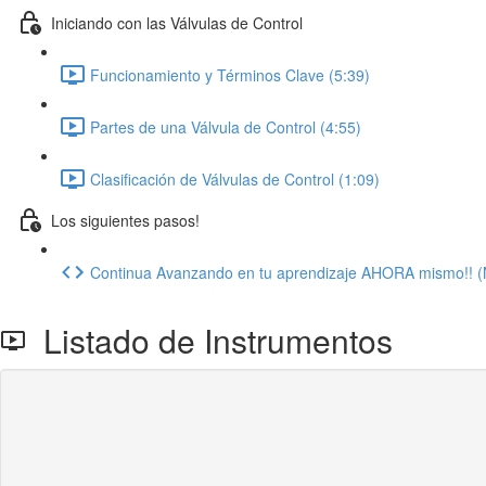
Iniciando con las Válvulas de Control
Funcionamiento y Términos Clave (5:39)
Partes de una Válvula de Control (4:55)
Clasificación de Válvulas de Control (1:09)
Los siguientes pasos!
Continua Avanzando en tu aprendizaje AHORA mismo!! (
Listado de Instrumentos