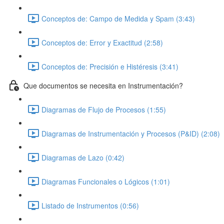
Conceptos de: Campo de Medida y Spam (3:43)
Conceptos de: Error y Exactitud (2:58)
Conceptos de: Precisión e Histéresis (3:41)
Que documentos se necesita en Instrumentación?
Diagramas de Flujo de Procesos (1:55)
Diagramas de Instrumentación y Procesos (P&ID) (2:08)
Diagramas de Lazo (0:42)
Diagramas Funcionales o Lógicos (1:01)
Listado de Instrumentos (0:56)