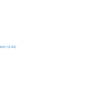
sion (4:44)