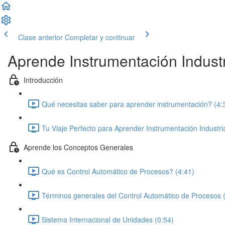
Clase anterior
Completar y continuar
Aprende Instrumentación Industr
Introducción
Qué necesitas saber para aprender instrumentación? (4:
Tu Viaje Perfecto para Aprender Instrumentación Industria
Aprende los Conceptos Generales
Qué es Control Automático de Procesos? (4:41)
Términos generales del Control Automático de Procesos 
Sistema Internacional de Unidades (0:54)