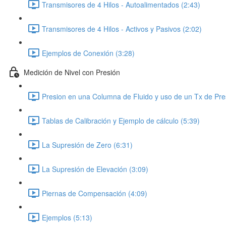
Transmisores de 4 Hilos - Autoalimentados (2:43)
Transmisores de 4 Hilos - Activos y Pasivos (2:02)
Ejemplos de Conexión (3:28)
Medición de Nivel con Presión
Presion en una Columna de Fluido y uso de un Tx de Pre
Tablas de Calibración y Ejemplo de cálculo (5:39)
La Supresión de Zero (6:31)
La Supresión de Elevación (3:09)
Piernas de Compensación (4:09)
Ejemplos (5:13)