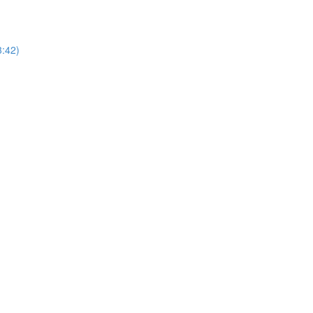
3:42)