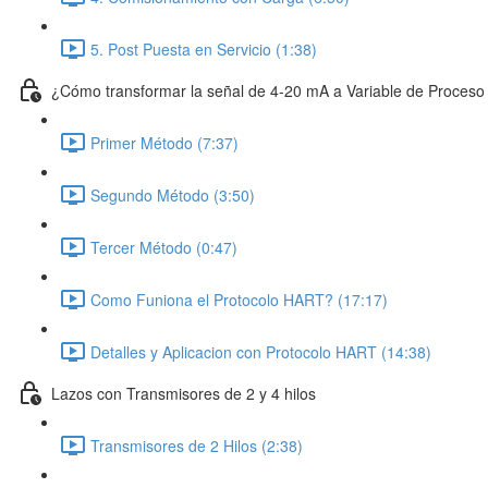
5. Post Puesta en Servicio (1:38)
¿Cómo transformar la señal de 4-20 mA a Variable de Proces
Primer Método (7:37)
Segundo Método (3:50)
Tercer Método (0:47)
Como Funiona el Protocolo HART? (17:17)
Detalles y Aplicacion con Protocolo HART (14:38)
Lazos con Transmisores de 2 y 4 hilos
Transmisores de 2 Hilos (2:38)