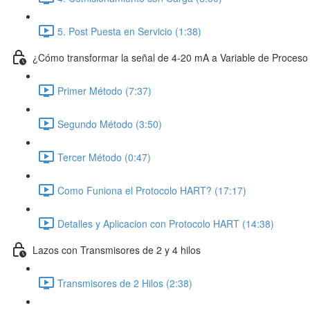
5. Post Puesta en Servicio (1:38)
¿Cómo transformar la señal de 4-20 mA a Variable de Proces
Primer Método (7:37)
Segundo Método (3:50)
Tercer Método (0:47)
Como Funiona el Protocolo HART? (17:17)
Detalles y Aplicacion con Protocolo HART (14:38)
Lazos con Transmisores de 2 y 4 hilos
Transmisores de 2 Hilos (2:38)