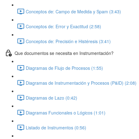
Conceptos de: Campo de Medida y Spam (3:43)
Conceptos de: Error y Exactitud (2:58)
Conceptos de: Precisión e Histéresis (3:41)
Que documentos se necesita en Instrumentación?
Diagramas de Flujo de Procesos (1:55)
Diagramas de Instrumentación y Procesos (P&ID) (2:08)
Diagramas de Lazo (0:42)
Diagramas Funcionales o Lógicos (1:01)
Listado de Instrumentos (0:56)