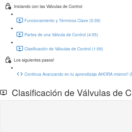
Iniciando con las Válvulas de Control
Funcionamiento y Términos Clave (5:39)
Partes de una Válvula de Control (4:55)
Clasificación de Válvulas de Control (1:09)
Los siguientes pasos!
Continua Avanzando en tu aprendizaje AHORA mismo!! (
Clasificación de Válvulas de C