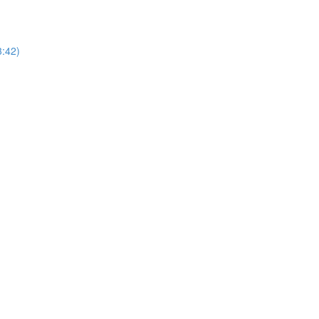
3:42)