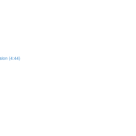
sion (4:44)