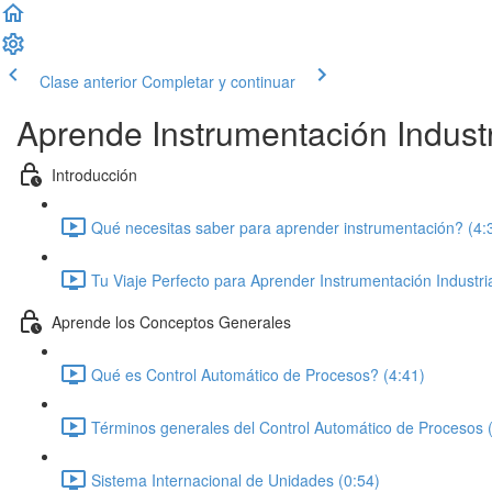
Clase anterior
Completar y continuar
Aprende Instrumentación Industr
Introducción
Qué necesitas saber para aprender instrumentación? (4:
Tu Viaje Perfecto para Aprender Instrumentación Industria
Aprende los Conceptos Generales
Qué es Control Automático de Procesos? (4:41)
Términos generales del Control Automático de Procesos 
Sistema Internacional de Unidades (0:54)