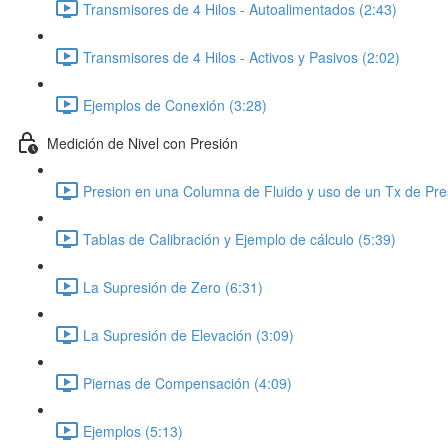
Transmisores de 4 Hilos - Autoalimentados (2:43)
Transmisores de 4 Hilos - Activos y Pasivos (2:02)
Ejemplos de Conexión (3:28)
Medición de Nivel con Presión
Presion en una Columna de Fluido y uso de un Tx de Pre
Tablas de Calibración y Ejemplo de cálculo (5:39)
La Supresión de Zero (6:31)
La Supresión de Elevación (3:09)
Piernas de Compensación (4:09)
Ejemplos (5:13)