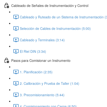
Cableado de Señales de Instrumentación y Control
Cableado y Ruteado de un Sistema de Instrumentación (
Selección de Cables de Instrumentación (5:00)
Cableado y Terminales (3:14)
El Riel DIN (3:34)
Pasos para Comisionar un Instrumento
1. Planificación (2:35)
2. Calibración y Prueba de Taller (1:04)
3. Precomisionamiento (5:44)
4. Comisionamiento con Carga (6:50)