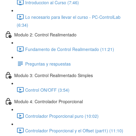
Introduccion al Curso (7:46)
Lo necesario para llevar el curso - PC-ControlLab
(6:34)
Modulo 2: Control Realimentado
Fundamento de Control Realimentado (11:21)
Preguntas y respuestas
Modulo 3: Control Realimentado Simples
Control ON/OFF (3:54)
Modulo 4: Controlador Proporcional
Controlador Proporcional puro (10:02)
Controlador Proporcional y el Offset (part1) (11:10)