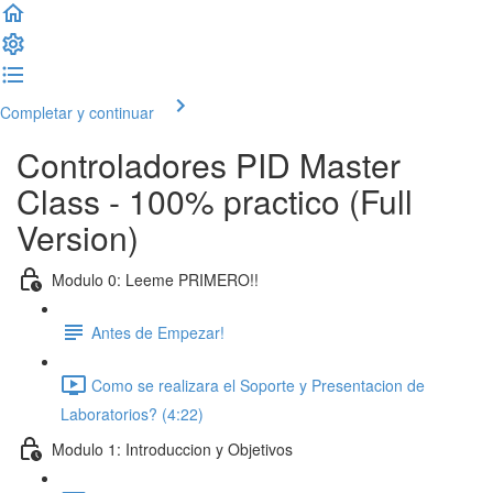
Completar y continuar
Controladores PID Master
Class - 100% practico (Full
Version)
Modulo 0: Leeme PRIMERO!!
Antes de Empezar!
Como se realizara el Soporte y Presentacion de
Laboratorios? (4:22)
Modulo 1: Introduccion y Objetivos