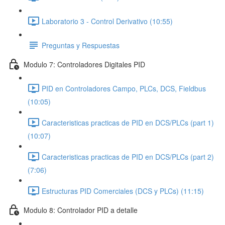
Laboratorio 3 - Control Derivativo (10:55)
Preguntas y Respuestas
Modulo 7: Controladores Digitales PID
PID en Controladores Campo, PLCs, DCS, Fieldbus
(10:05)
Caracteristicas practicas de PID en DCS/PLCs (part 1)
(10:07)
Caracteristicas practicas de PID en DCS/PLCs (part 2)
(7:06)
Estructuras PID Comerciales (DCS y PLCs) (11:15)
Modulo 8: Controlador PID a detalle