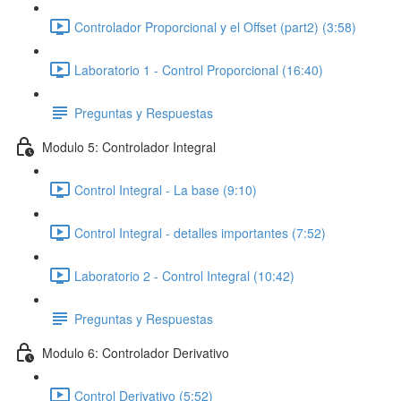
Controlador Proporcional y el Offset (part2) (3:58)
Laboratorio 1 - Control Proporcional (16:40)
Preguntas y Respuestas
Modulo 5: Controlador Integral
Control Integral - La base (9:10)
Control Integral - detalles importantes (7:52)
Laboratorio 2 - Control Integral (10:42)
Preguntas y Respuestas
Modulo 6: Controlador Derivativo
Control Derivativo (5:52)