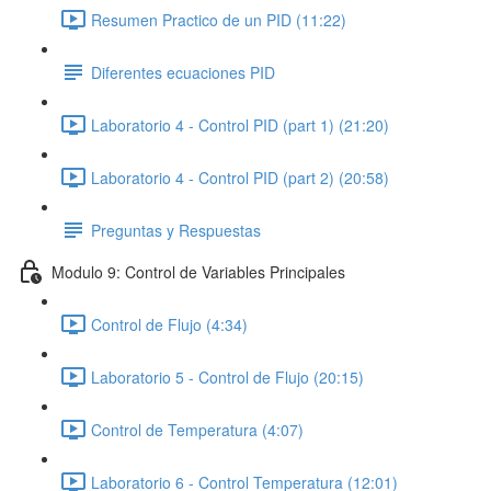
Resumen Practico de un PID (11:22)
Diferentes ecuaciones PID
Laboratorio 4 - Control PID (part 1) (21:20)
Laboratorio 4 - Control PID (part 2) (20:58)
Preguntas y Respuestas
Modulo 9: Control de Variables Principales
Control de Flujo (4:34)
Laboratorio 5 - Control de Flujo (20:15)
Control de Temperatura (4:07)
Laboratorio 6 - Control Temperatura (12:01)