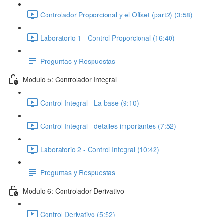
Controlador Proporcional y el Offset (part2) (3:58)
Laboratorio 1 - Control Proporcional (16:40)
Preguntas y Respuestas
Modulo 5: Controlador Integral
Control Integral - La base (9:10)
Control Integral - detalles importantes (7:52)
Laboratorio 2 - Control Integral (10:42)
Preguntas y Respuestas
Modulo 6: Controlador Derivativo
Control Derivativo (5:52)