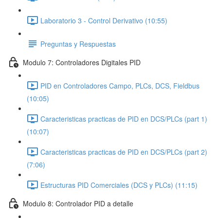
Laboratorio 3 - Control Derivativo (10:55)
Preguntas y Respuestas
Modulo 7: Controladores Digitales PID
PID en Controladores Campo, PLCs, DCS, Fieldbus
(10:05)
Caracteristicas practicas de PID en DCS/PLCs (part 1)
(10:07)
Caracteristicas practicas de PID en DCS/PLCs (part 2)
(7:06)
Estructuras PID Comerciales (DCS y PLCs) (11:15)
Modulo 8: Controlador PID a detalle