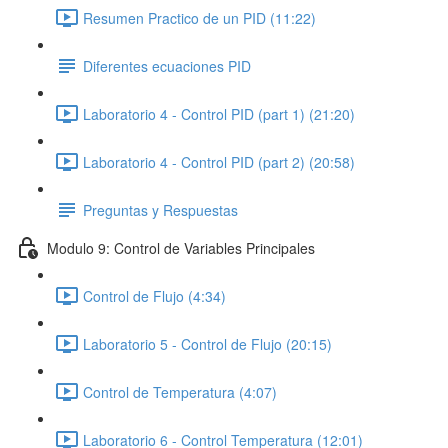
Resumen Practico de un PID (11:22)
Diferentes ecuaciones PID
Laboratorio 4 - Control PID (part 1) (21:20)
Laboratorio 4 - Control PID (part 2) (20:58)
Preguntas y Respuestas
Modulo 9: Control de Variables Principales
Control de Flujo (4:34)
Laboratorio 5 - Control de Flujo (20:15)
Control de Temperatura (4:07)
Laboratorio 6 - Control Temperatura (12:01)