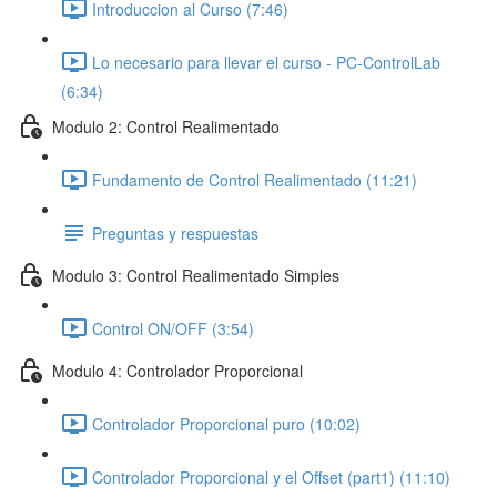
Introduccion al Curso (7:46)
Lo necesario para llevar el curso - PC-ControlLab
(6:34)
Modulo 2: Control Realimentado
Fundamento de Control Realimentado (11:21)
Preguntas y respuestas
Modulo 3: Control Realimentado Simples
Control ON/OFF (3:54)
Modulo 4: Controlador Proporcional
Controlador Proporcional puro (10:02)
Controlador Proporcional y el Offset (part1) (11:10)