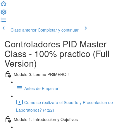
Clase anterior
Completar y continuar
Controladores PID Master
Class - 100% practico (Full
Version)
Modulo 0: Leeme PRIMERO!!
Antes de Empezar!
Como se realizara el Soporte y Presentacion de
Laboratorios? (4:22)
Modulo 1: Introduccion y Objetivos