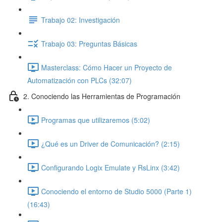
Trabajo 02: Investigación
Trabajo 03: Preguntas Básicas
Masterclass: Cómo Hacer un Proyecto de
Automatización con PLCs (32:07)
2. Conociendo las Herramientas de Programación
Programas que utilizaremos (5:02)
¿Qué es un Driver de Comunicación? (2:15)
Configurando Logix Emulate y RsLinx (3:42)
Conociendo el entorno de Studio 5000 (Parte 1)
(16:43)