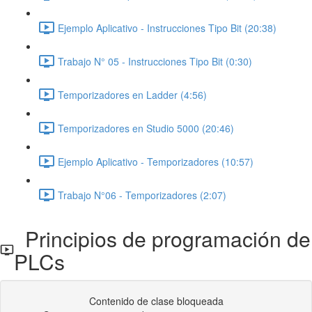
Ejemplo Aplicativo - Instrucciones Tipo Bit (20:38)
Trabajo N° 05 - Instrucciones Tipo Bit (0:30)
Temporizadores en Ladder (4:56)
Temporizadores en Studio 5000 (20:46)
Ejemplo Aplicativo - Temporizadores (10:57)
Trabajo N°06 - Temporizadores (2:07)
Principios de programación de
PLCs
Contenido de clase bloqueada