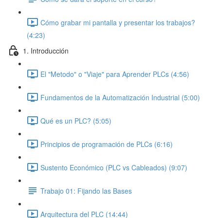
Cómo grabar mi pantalla y presentar los trabajos?
(4:23)
1. Introducción
El "Metodo" o "Viaje" para Aprender PLCs (4:56)
Fundamentos de la Automatización Industrial (5:00)
Qué es un PLC? (5:05)
Principios de programación de PLCs (6:16)
Sustento Económico (PLC vs Cableados) (9:07)
Trabajo 01: Fijando las Bases
Arquitectura del PLC (14:44)