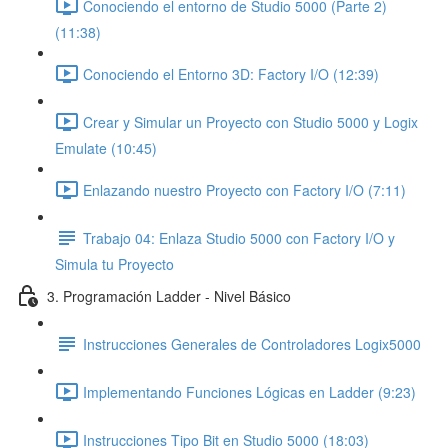
Conociendo el entorno de Studio 5000 (Parte 2)
(11:38)
Conociendo el Entorno 3D: Factory I/O (12:39)
Crear y Simular un Proyecto con Studio 5000 y Logix
Emulate (10:45)
Enlazando nuestro Proyecto con Factory I/O (7:11)
Trabajo 04: Enlaza Studio 5000 con Factory I/O y
Simula tu Proyecto
3. Programación Ladder - Nivel Básico
Instrucciones Generales de Controladores Logix5000
Implementando Funciones Lógicas en Ladder (9:23)
Instrucciones Tipo Bit en Studio 5000 (18:03)