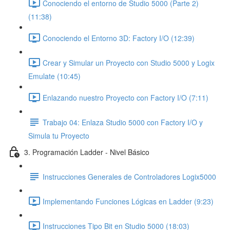
Conociendo el entorno de Studio 5000 (Parte 2)
(11:38)
Conociendo el Entorno 3D: Factory I/O (12:39)
Crear y Simular un Proyecto con Studio 5000 y Logix
Emulate (10:45)
Enlazando nuestro Proyecto con Factory I/O (7:11)
Trabajo 04: Enlaza Studio 5000 con Factory I/O y
Simula tu Proyecto
3. Programación Ladder - Nivel Básico
Instrucciones Generales de Controladores Logix5000
Implementando Funciones Lógicas en Ladder (9:23)
Instrucciones Tipo Bit en Studio 5000 (18:03)