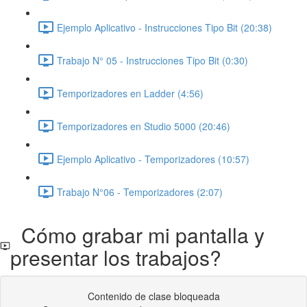
Ejemplo Aplicativo - Instrucciones Tipo Bit (20:38)
Trabajo N° 05 - Instrucciones Tipo Bit (0:30)
Temporizadores en Ladder (4:56)
Temporizadores en Studio 5000 (20:46)
Ejemplo Aplicativo - Temporizadores (10:57)
Trabajo N°06 - Temporizadores (2:07)
Cómo grabar mi pantalla y
presentar los trabajos?
Contenido de clase bloqueada