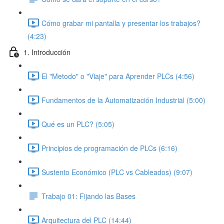
Cómo grabar mi pantalla y presentar los trabajos?
(4:23)
1. Introducción
El "Metodo" o "Viaje" para Aprender PLCs (4:56)
Fundamentos de la Automatización Industrial (5:00)
Qué es un PLC? (5:05)
Principios de programación de PLCs (6:16)
Sustento Económico (PLC vs Cableados) (9:07)
Trabajo 01: Fijando las Bases
Arquitectura del PLC (14:44)