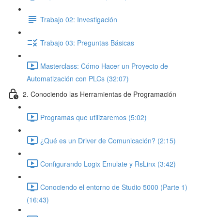
Trabajo 02: Investigación
Trabajo 03: Preguntas Básicas
Masterclass: Cómo Hacer un Proyecto de
Automatización con PLCs (32:07)
2. Conociendo las Herramientas de Programación
Programas que utilizaremos (5:02)
¿Qué es un Driver de Comunicación? (2:15)
Configurando Logix Emulate y RsLinx (3:42)
Conociendo el entorno de Studio 5000 (Parte 1)
(16:43)