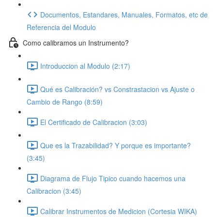
Documentos, Estandares, Manuales, Formatos, etc de
Referencia del Modulo
Como calibramos un Instrumento?
Introduccion al Modulo (2:17)
Qué es Calibración? vs Constrastacion vs Ajuste o
Cambio de Rango (8:59)
El Certificado de Calibracion (3:03)
Que es la Trazabilidad? Y porque es importante?
(3:45)
Diagrama de Flujo Tipico cuando hacemos una
Calibracion (3:45)
Calibrar Instrumentos de Medicion (Cortesia WIKA)