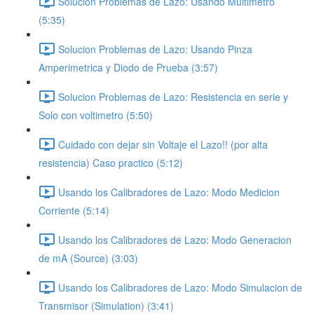
Solucion Problemas de Lazo: Usando Multimetro
(5:35)
Solucion Problemas de Lazo: Usando Pinza
Amperimetrica y Diodo de Prueba (3:57)
Solucion Problemas de Lazo: Resistencia en serie y
Solo con voltimetro (5:50)
Cuidado con dejar sin Voltaje el Lazo!! (por alta
resistencia) Caso practico (5:12)
Usando los Calibradores de Lazo: Modo Medicion
Corriente (5:14)
Usando los Calibradores de Lazo: Modo Generacion
de mA (Source) (3:03)
Usando los Calibradores de Lazo: Modo Simulacion de
Transmisor (Simulation) (3:41)