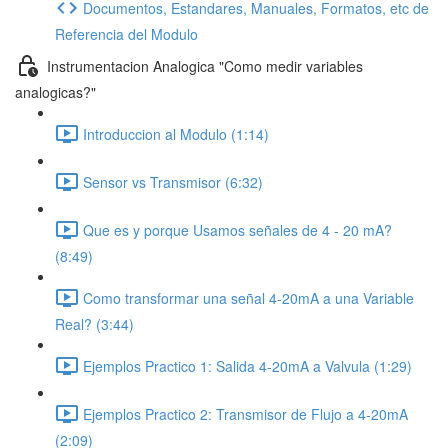
Documentos, Estandares, Manuales, Formatos, etc de
Referencia del Modulo
Instrumentacion Analogica "Como medir variables
analogicas?"
Introduccion al Modulo (1:14)
Sensor vs Transmisor (6:32)
Que es y porque Usamos señales de 4 - 20 mA?
(8:49)
Como transformar una señal 4-20mA a una Variable
Real? (3:44)
Ejemplos Practico 1: Salida 4-20mA a Valvula (1:29)
Ejemplos Practico 2: Transmisor de Flujo a 4-20mA
(2:09)