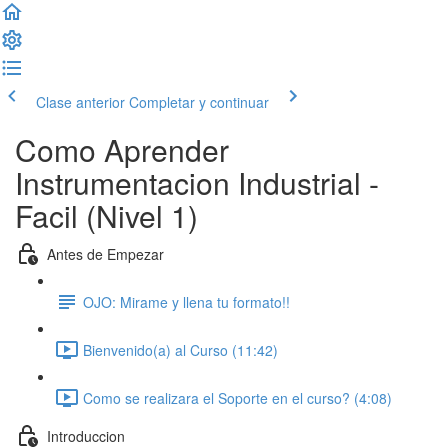
Clase anterior
Completar y continuar
Como Aprender
Instrumentacion Industrial -
Facil (Nivel 1)
Antes de Empezar
OJO: Mirame y llena tu formato!!
Bienvenido(a) al Curso (11:42)
Como se realizara el Soporte en el curso? (4:08)
Introduccion