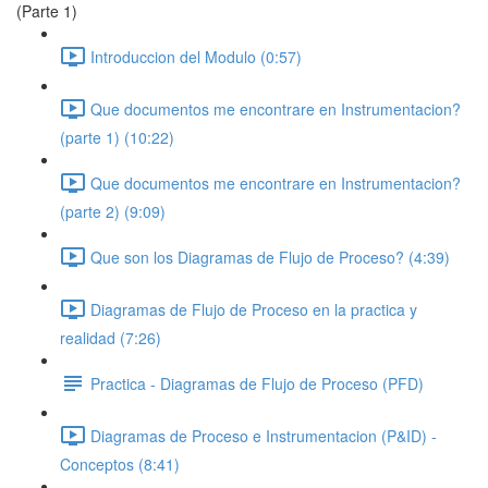
(Parte 1)
Introduccion del Modulo (0:57)
Que documentos me encontrare en Instrumentacion?
(parte 1) (10:22)
Que documentos me encontrare en Instrumentacion?
(parte 2) (9:09)
Que son los Diagramas de Flujo de Proceso? (4:39)
Diagramas de Flujo de Proceso en la practica y
realidad (7:26)
Practica - Diagramas de Flujo de Proceso (PFD)
Diagramas de Proceso e Instrumentacion (P&ID) -
Conceptos (8:41)