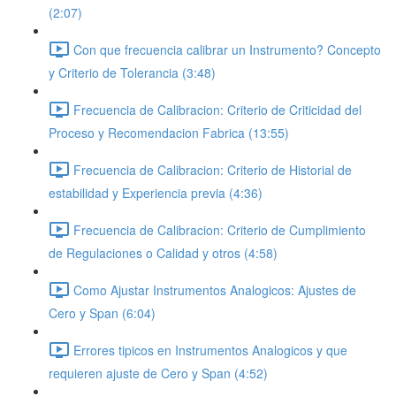
(2:07)
Con que frecuencia calibrar un Instrumento? Concepto
y Criterio de Tolerancia (3:48)
Frecuencia de Calibracion: Criterio de Criticidad del
Proceso y Recomendacion Fabrica (13:55)
Frecuencia de Calibracion: Criterio de Historial de
estabilidad y Experiencia previa (4:36)
Frecuencia de Calibracion: Criterio de Cumplimiento
de Regulaciones o Calidad y otros (4:58)
Como Ajustar Instrumentos Analogicos: Ajustes de
Cero y Span (6:04)
Errores tipicos en Instrumentos Analogicos y que
requieren ajuste de Cero y Span (4:52)