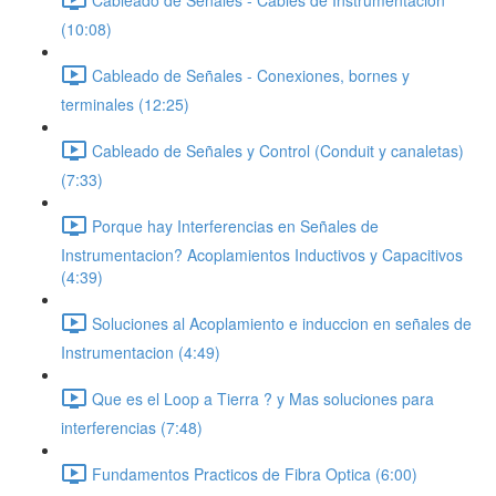
(10:08)
Cableado de Señales - Conexiones, bornes y
terminales (12:25)
Cableado de Señales y Control (Conduit y canaletas)
(7:33)
Porque hay Interferencias en Señales de
Instrumentacion? Acoplamientos Inductivos y Capacitivos
(4:39)
Soluciones al Acoplamiento e induccion en señales de
Instrumentacion (4:49)
Que es el Loop a Tierra ? y Mas soluciones para
interferencias (7:48)
Fundamentos Practicos de Fibra Optica (6:00)