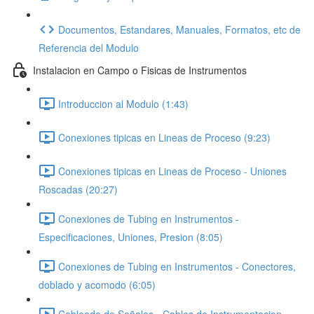
Documentos, Estandares, Manuales, Formatos, etc de
Referencia del Modulo
Instalacion en Campo o Fisicas de Instrumentos
Introduccion al Modulo (1:43)
Conexiones tipicas en Lineas de Proceso (9:23)
Conexiones tipicas en Lineas de Proceso - Uniones
Roscadas (20:27)
Conexiones de Tubing en Instrumentos -
Especificaciones, Uniones, Presion (8:05)
Conexiones de Tubing en Instrumentos - Conectores,
doblado y acomodo (6:05)
Cableado de Señales - Cables de Instrumentacion