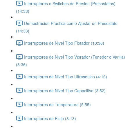
Interruptores o Switches de Presion (Presostatos)
(14:33)
Demostracion Practica como Ajustar un Presostato
(14:33)
Interruptores de Nivel Tipo Flotador (10:36)
Interruptores de Nivel Tipo Vibrador (Tenedor o Varilla)
(3:36)
Interruptores de Nivel Tipo Ultrasonico (4:16)
Interruptores de Nivel Tipo Capacitivo (3:52)
Interruptores de Temperatura (5:55)
Interruptores de Flujo (3:13)