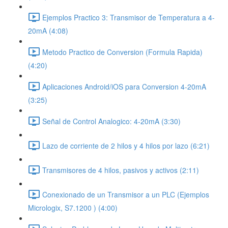
Ejemplos Practico 3: Transmisor de Temperatura a 4-
20mA (4:08)
Metodo Practico de Conversion (Formula Rapida)
(4:20)
Aplicaciones Android/iOS para Conversion 4-20mA
(3:25)
Señal de Control Analogico: 4-20mA (3:30)
Lazo de corriente de 2 hilos y 4 hilos por lazo (6:21)
Transmisores de 4 hilos, pasivos y activos (2:11)
Conexionado de un Transmisor a un PLC (Ejemplos
Micrologix, S7.1200 ) (4:00)