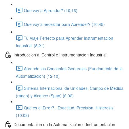
Que voy a Aprender? (10:16)
Que voy a necesitar para Aprender? (10:45)
Tu Viaje Perfecto para Aprender Instrumentacion
Industrial (8:21)
Introduccion al Control e Instrumentacion Industrial
Aprende los Conceptos Generales (Fundamento de la
Automatizacion) (12:10)
Sistema Internacional de Unidades, Campo de Medida
(rango) y Alcance (Span) (6:02)
Que es el Error? , Exactitud, Precision, Histeresis
(10:03)
Documentacion en la Automatizacion e Instrumentacion