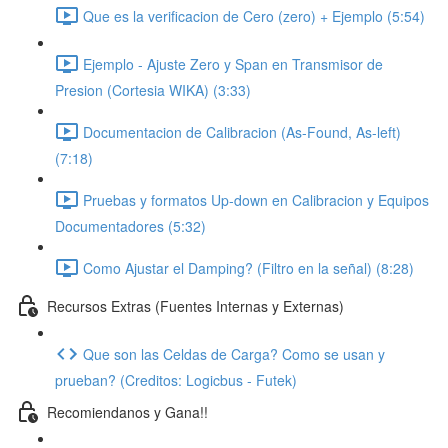
Que es la verificacion de Cero (zero) + Ejemplo (5:54)
Ejemplo - Ajuste Zero y Span en Transmisor de
Presion (Cortesia WIKA) (3:33)
Documentacion de Calibracion (As-Found, As-left)
(7:18)
Pruebas y formatos Up-down en Calibracion y Equipos
Documentadores (5:32)
Como Ajustar el Damping? (Filtro en la señal) (8:28)
Recursos Extras (Fuentes Internas y Externas)
Que son las Celdas de Carga? Como se usan y
prueban? (Creditos: Logicbus - Futek)
Recomiendanos y Gana!!