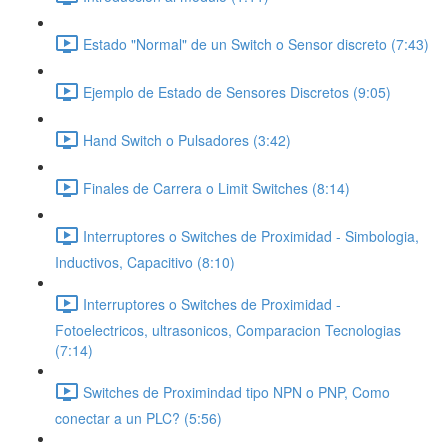
Estado "Normal" de un Switch o Sensor discreto (7:43)
Ejemplo de Estado de Sensores Discretos (9:05)
Hand Switch o Pulsadores (3:42)
Finales de Carrera o Limit Switches (8:14)
Interruptores o Switches de Proximidad - Simbologia,
Inductivos, Capacitivo (8:10)
Interruptores o Switches de Proximidad -
Fotoelectricos, ultrasonicos, Comparacion Tecnologias
(7:14)
Switches de Proximindad tipo NPN o PNP, Como
conectar a un PLC? (5:56)