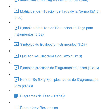
Matriz de Identificacion de Tags de la Norma ISA 5.1
(2:29)
Ejemplos Practicos de Formacion de Tags para
Instrumentos (3:32)
Simbolos de Equipos e Instrumentos (6:21)
Que son los Diagramas de Lazo? (9:10)
Ejemplos practicos de Diagramas de Lazos (13:16)
Norma ISA 5.4 y Ejemplos reales de Diagramas de
Lazo (26:33)
Diagramas de Lazo - Trabajo
Preguntas y Respuestas