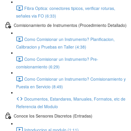
Fibra Optica: conectores tipicos, verificar roturas,
señales via FO (6:33)
Comisionamiento de Instrumentos (Procedimiento Detallado)
Como Comisionar un Instrumento? Planificacion,
Calibracion y Pruebas en Taller (4:38)
Como Comisionar un Instrumento? Pre-
comisionamiento (6:29)
Como Comisionar un Instrumento? Comisionamiento y
Puesta en Servicio (8:49)
Documentos, Estandares, Manuales, Formatos, etc de
Referencia del Modulo
Conoce los Sensores Discretos (Entradas)
Introduccion al modulo (1:11)