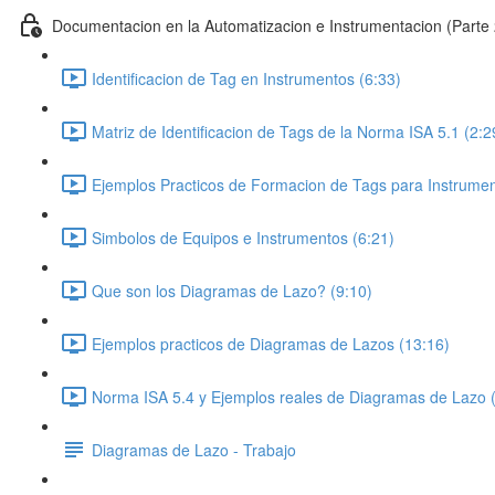
Documentacion en la Automatizacion e Instrumentacion (Parte 
Identificacion de Tag en Instrumentos (6:33)
Matriz de Identificacion de Tags de la Norma ISA 5.1 (2:2
Ejemplos Practicos de Formacion de Tags para Instrumen
Simbolos de Equipos e Instrumentos (6:21)
Que son los Diagramas de Lazo? (9:10)
Ejemplos practicos de Diagramas de Lazos (13:16)
Norma ISA 5.4 y Ejemplos reales de Diagramas de Lazo 
Diagramas de Lazo - Trabajo