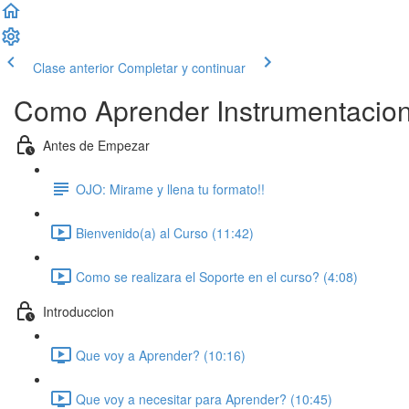
Clase anterior
Completar y continuar
Como Aprender Instrumentacion In
Antes de Empezar
OJO: Mirame y llena tu formato!!
Bienvenido(a) al Curso (11:42)
Como se realizara el Soporte en el curso? (4:08)
Introduccion
Que voy a Aprender? (10:16)
Que voy a necesitar para Aprender? (10:45)