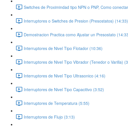
Switches de Proximindad tipo NPN o PNP, Como conectar
Interruptores o Switches de Presion (Presostatos) (14:33)
Demostracion Practica como Ajustar un Presostato (14:3
Interruptores de Nivel Tipo Flotador (10:36)
Interruptores de Nivel Tipo Vibrador (Tenedor o Varilla) (
Interruptores de Nivel Tipo Ultrasonico (4:16)
Interruptores de Nivel Tipo Capacitivo (3:52)
Interruptores de Temperatura (5:55)
Interruptores de Flujo (3:13)