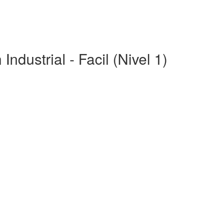
dustrial - Facil (Nivel 1)