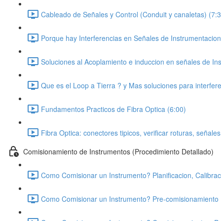
Cableado de Señales y Control (Conduit y canaletas) (7:3
Porque hay Interferencias en Señales de Instrumentacion
Soluciones al Acoplamiento e induccion en señales de In
Que es el Loop a Tierra ? y Mas soluciones para interfere
Fundamentos Practicos de Fibra Optica (6:00)
Fibra Optica: conectores tipicos, verificar roturas, señale
Comisionamiento de Instrumentos (Procedimiento Detallado)
Como Comisionar un Instrumento? Planificacion, Calibraci
Como Comisionar un Instrumento? Pre-comisionamiento 