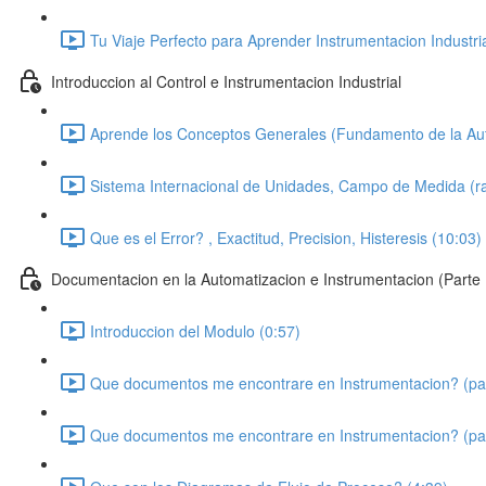
Tu Viaje Perfecto para Aprender Instrumentacion Industria
Introduccion al Control e Instrumentacion Industrial
Aprende los Conceptos Generales (Fundamento de la Aut
Sistema Internacional de Unidades, Campo de Medida (ra
Que es el Error? , Exactitud, Precision, Histeresis (10:03)
Documentacion en la Automatizacion e Instrumentacion (Parte 
Introduccion del Modulo (0:57)
Que documentos me encontrare en Instrumentacion? (par
Que documentos me encontrare en Instrumentacion? (par