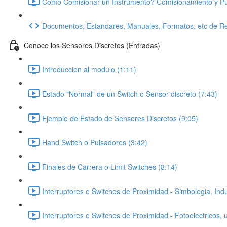
Como Comisionar un Instrumento? Comisionamiento y Pue
Documentos, Estandares, Manuales, Formatos, etc de Re
Conoce los Sensores Discretos (Entradas)
Introduccion al modulo (1:11)
Estado "Normal" de un Switch o Sensor discreto (7:43)
Ejemplo de Estado de Sensores Discretos (9:05)
Hand Switch o Pulsadores (3:42)
Finales de Carrera o Limit Switches (8:14)
Interruptores o Switches de Proximidad - Simbologia, Indu
Interruptores o Switches de Proximidad - Fotoelectricos,