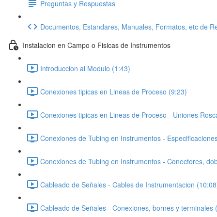
Preguntas y Respuestas
Documentos, Estandares, Manuales, Formatos, etc de Re
Instalacion en Campo o Fisicas de Instrumentos
Introduccion al Modulo (1:43)
Conexiones tipicas en Lineas de Proceso (9:23)
Conexiones tipicas en Lineas de Proceso - Uniones Rosc
Conexiones de Tubing en Instrumentos - Especificaciones
Conexiones de Tubing en Instrumentos - Conectores, do
Cableado de Señales - Cables de Instrumentacion (10:08
Cableado de Señales - Conexiones, bornes y terminales 