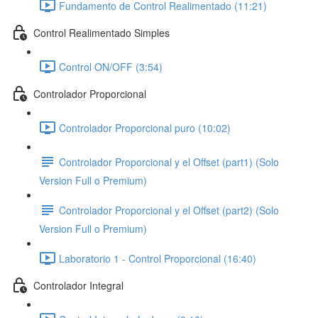
Fundamento de Control Realimentado (11:21)
Control Realimentado Simples
Control ON/OFF (3:54)
Controlador Proporcional
Controlador Proporcional puro (10:02)
Controlador Proporcional y el Offset (part1) (Solo
Version Full o Premium)
Controlador Proporcional y el Offset (part2) (Solo
Version Full o Premium)
Laboratorio 1 - Control Proporcional (16:40)
Controlador Integral