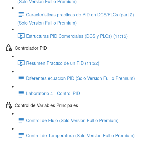
(Solo Version Full o Premium)
Caracteristicas practicas de PID en DCS/PLCs (part 2)
(Solo Version Full o Premium)
Estructuras PID Comerciales (DCS y PLCs) (11:15)
Controlador PID
Resumen Practico de un PID (11:22)
Diferentes ecuacion PID (Solo Version Full o Premium)
Laboratorio 4 - Control PID
Control de Variables Principales
Control de Flujo (Solo Version Full o Premium)
Control de Temperatura (Solo Version Full o Premium)