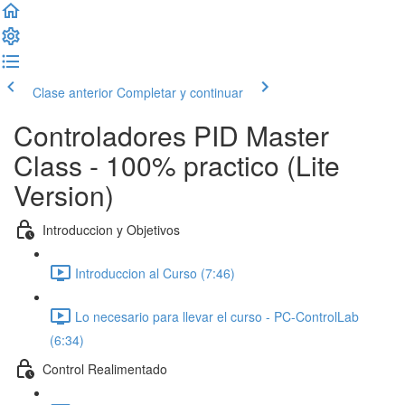
Clase anterior
Completar y continuar
Controladores PID Master
Class - 100% practico (Lite
Version)
Introduccion y Objetivos
Introduccion al Curso (7:46)
Lo necesario para llevar el curso - PC-ControlLab
(6:34)
Control Realimentado