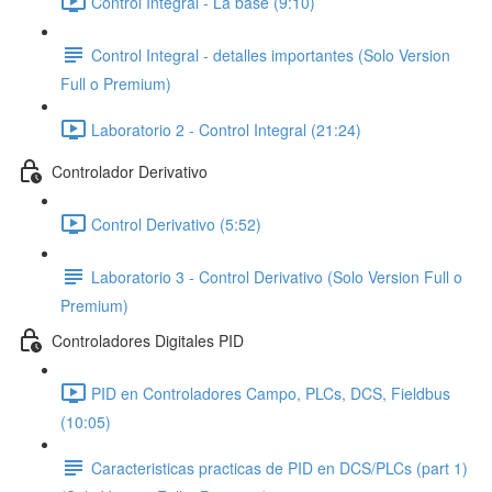
Control Integral - La base (9:10)
Control Integral - detalles importantes (Solo Version
Full o Premium)
Laboratorio 2 - Control Integral (21:24)
Controlador Derivativo
Control Derivativo (5:52)
Laboratorio 3 - Control Derivativo (Solo Version Full o
Premium)
Controladores Digitales PID
PID en Controladores Campo, PLCs, DCS, Fieldbus
(10:05)
Caracteristicas practicas de PID en DCS/PLCs (part 1)