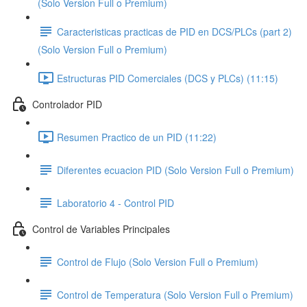
(Solo Version Full o Premium)
Caracteristicas practicas de PID en DCS/PLCs (part 2)
(Solo Version Full o Premium)
Estructuras PID Comerciales (DCS y PLCs) (11:15)
Controlador PID
Resumen Practico de un PID (11:22)
Diferentes ecuacion PID (Solo Version Full o Premium)
Laboratorio 4 - Control PID
Control de Variables Principales
Control de Flujo (Solo Version Full o Premium)
Control de Temperatura (Solo Version Full o Premium)