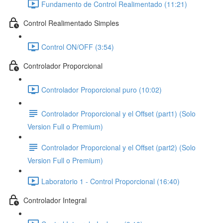
Fundamento de Control Realimentado (11:21)
Control Realimentado Simples
Control ON/OFF (3:54)
Controlador Proporcional
Controlador Proporcional puro (10:02)
Controlador Proporcional y el Offset (part1) (Solo
Version Full o Premium)
Controlador Proporcional y el Offset (part2) (Solo
Version Full o Premium)
Laboratorio 1 - Control Proporcional (16:40)
Controlador Integral