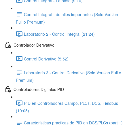
Control Integral - La base (9:10)
Control Integral - detalles importantes (Solo Version
Full o Premium)
Laboratorio 2 - Control Integral (21:24)
Controlador Derivativo
Control Derivativo (5:52)
Laboratorio 3 - Control Derivativo (Solo Version Full o
Premium)
Controladores Digitales PID
PID en Controladores Campo, PLCs, DCS, Fieldbus
(10:05)
Caracteristicas practicas de PID en DCS/PLCs (part 1)