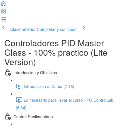
Clase anterior
Completar y continuar
Controladores PID Master
Class - 100% practico (Lite
Version)
Introduccion y Objetivos
Introduccion al Curso (7:46)
Lo necesario para llevar el curso - PC-ControlLab
(6:34)
Control Realimentado