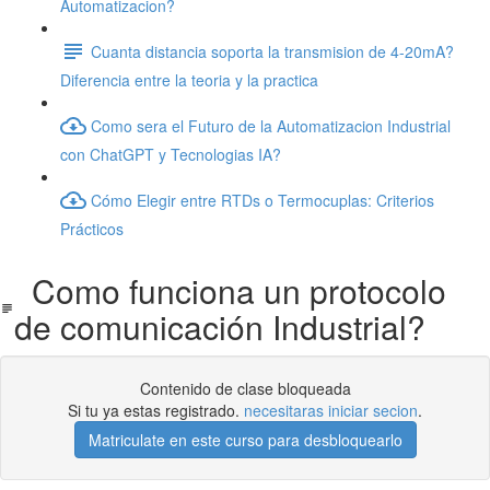
Automatizacion?
Cuanta distancia soporta la transmision de 4-20mA?
Diferencia entre la teoria y la practica
Como sera el Futuro de la Automatizacion Industrial
con ChatGPT y Tecnologias IA?
Cómo Elegir entre RTDs o Termocuplas: Criterios
Prácticos
Como funciona un protocolo
de comunicación Industrial?
Contenido de clase bloqueada
Si tu ya estas registrado.
necesitaras iniciar secion
.
Matriculate en este curso para desbloquearlo