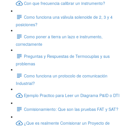
Con que frecuencia calibrar un instrumento?
Como funciona una válvula solenoide de 2, 3 y 4
posiciones?
Como poner a tierra un lazo e instrumento,
correctamente
Preguntas y Respuestas de Termocuplas y sus
problemas
Como funciona un protocolo de comunicación
Industrial?
Ejemplo Practico para Leer un Diagrama P&ID o DTI
Comisionamiento: Que son las pruebas FAT y SAT?
¿Que es realmente Comisionar un Proyecto de