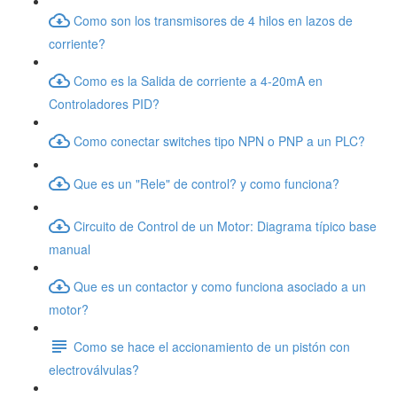
Como son los transmisores de 4 hilos en lazos de
corriente?
Como es la Salida de corriente a 4-20mA en
Controladores PID?
Como conectar switches tipo NPN o PNP a un PLC?
Que es un "Rele" de control? y como funciona?
Circuito de Control de un Motor: Diagrama típico base
manual
Que es un contactor y como funciona asociado a un
motor?
Como se hace el accionamiento de un pistón con
electroválvulas?