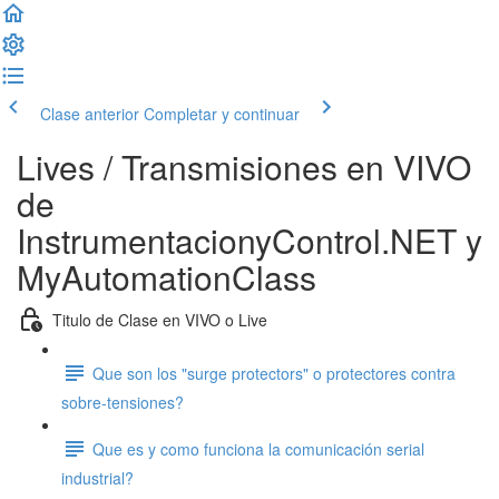
Clase anterior
Completar y continuar
Lives / Transmisiones en VIVO
de
InstrumentacionyControl.NET y
MyAutomationClass
Titulo de Clase en VIVO o Live
Que son los "surge protectors" o protectores contra
sobre-tensiones?
Que es y como funciona la comunicación serial
industrial?