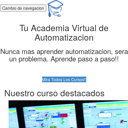
Cambio de navegacion
Tu Academia Virtual de
Automatizacion
Nunca mas aprender automatizacion, sera
un problema. Aprende paso a paso!!
Mira Todos Los Cursos!!
Nuestro curso destacados